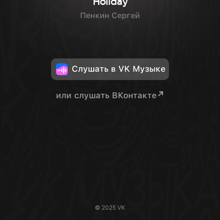
Holiday
Пенкин Сергей
Слушать в VK Музыке
или слушать ВКонтакте
© 2025 VK