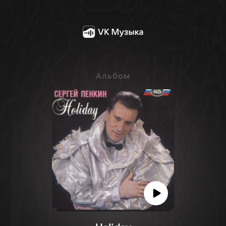
Альбом