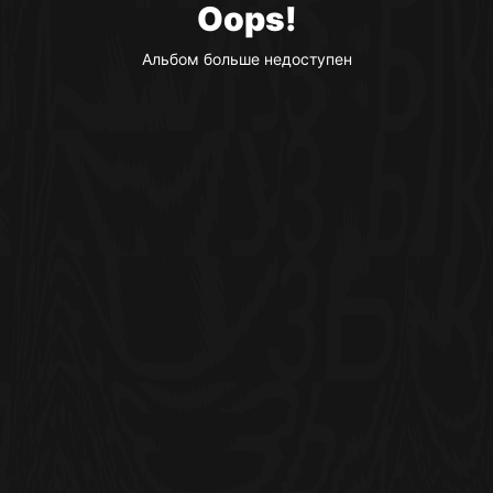
Oops!
Альбом больше недоступен