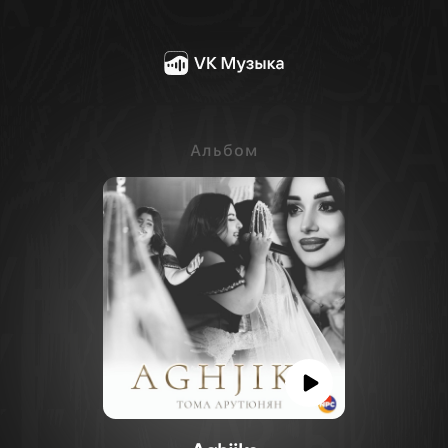
Альбом