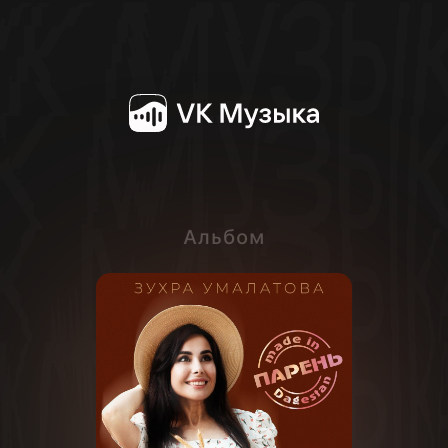
Альбом