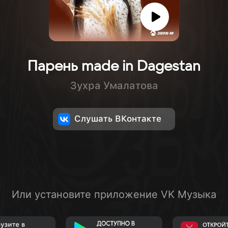
Парень made in Dagestan
Зухра Умалатова
Слушать ВКонтакте
Или установите приложение VK Музыка