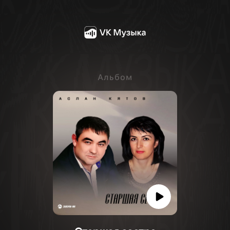
Альбом