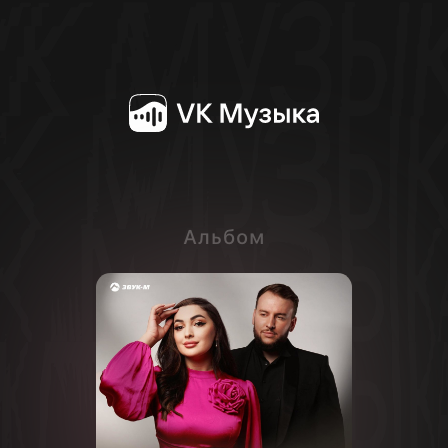
Альбом