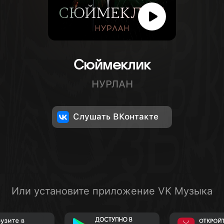
Сюймеклик
НУРЛАН
Слушать ВКонтакте
Или установите приложение VK Музыка