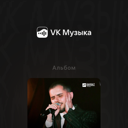
Альбом