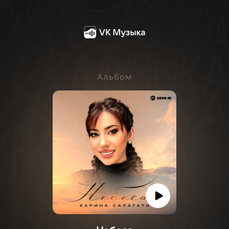
Альбом