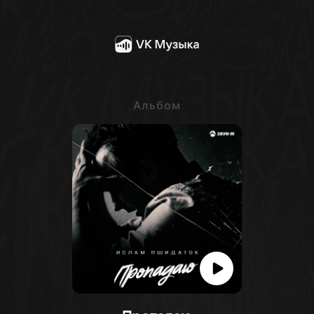
Альбом