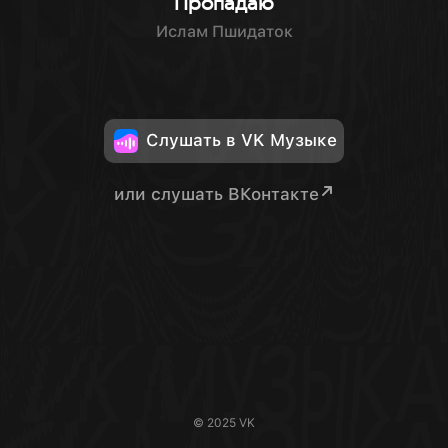
Пропадаю
Ислам Пшидаток
Слушать в VK Музыке
или слушать ВКонтакте
© 2025 VK