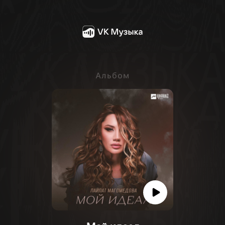
Альбом