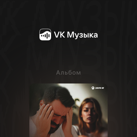
Альбом