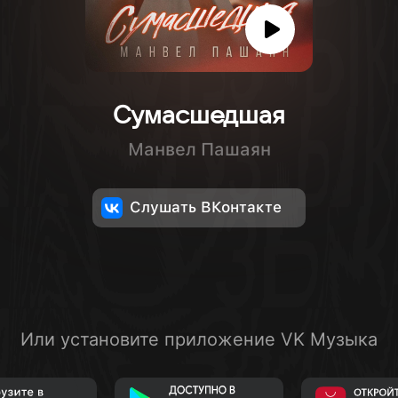
Сумасшедшая
Манвел Пашаян
Слушать ВКонтакте
Или установите приложение VK Музыка