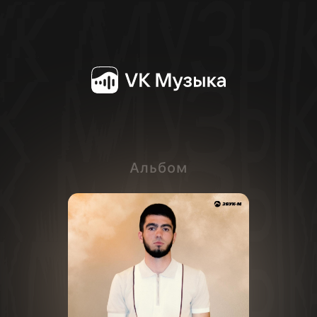
Альбом