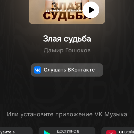
Злая судьба
Дамир Гошоков
Слушать ВКонтакте
Или установите приложение VK Музыка