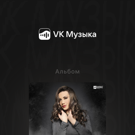
Альбом