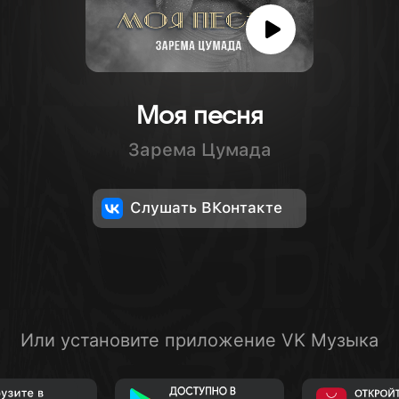
Моя песня
Зарема Цумада
Слушать ВКонтакте
Или установите приложение VK Музыка