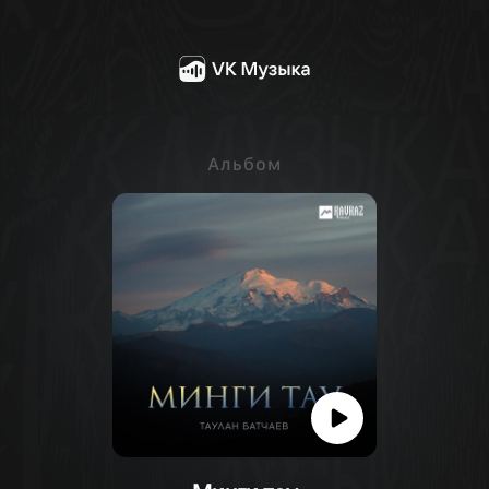
Альбом