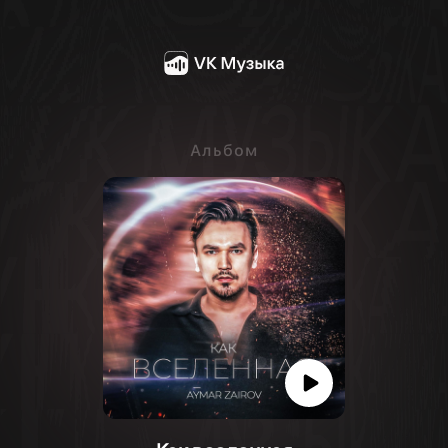
Альбом