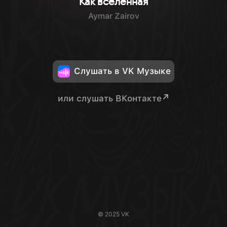
Как вселенная
Aymar Zairov
Слушать в VK Музыке
или слушать ВКонтакте
© 2025 VK