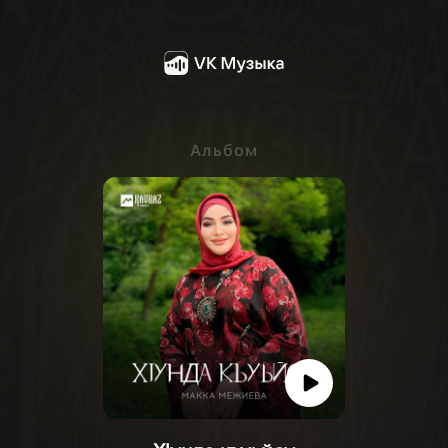
Альбом