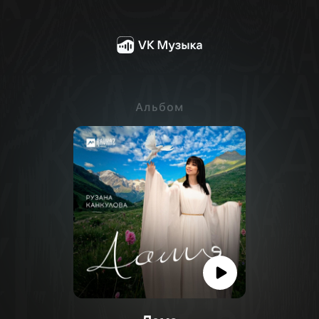
Альбом