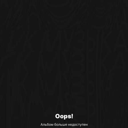
Oops!
Альбом больше недоступен