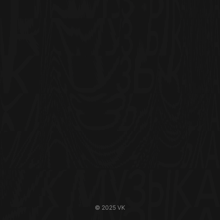
© 2025 VK