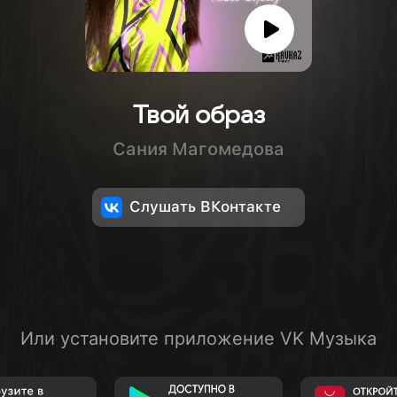
Твой образ
Сания Магомедова
Слушать ВКонтакте
Или установите приложение VK Музыка