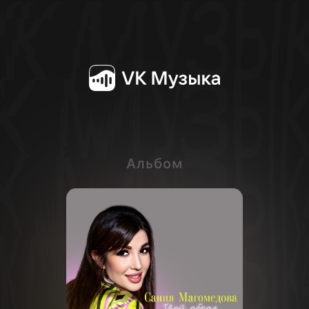
Альбом