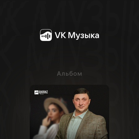
Альбом