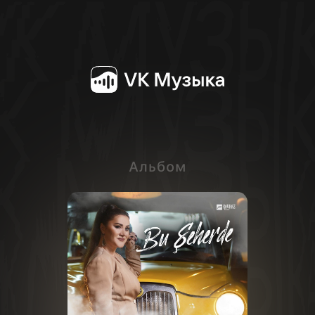
Альбом