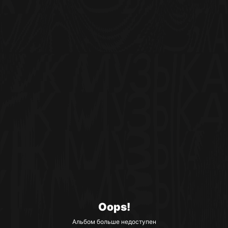
Oops!
Альбом больше недоступен