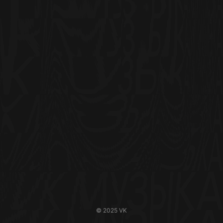
© 2025 VK