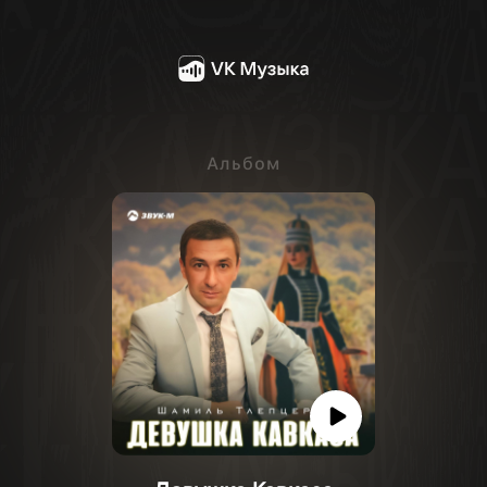
Альбом