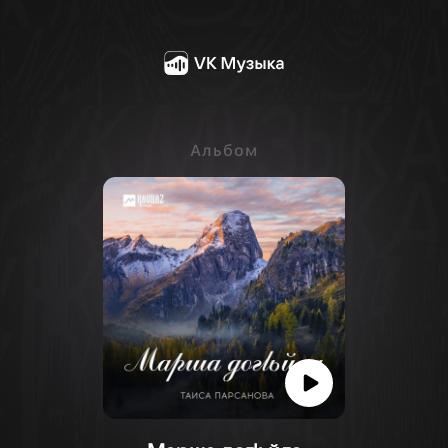
Альбом