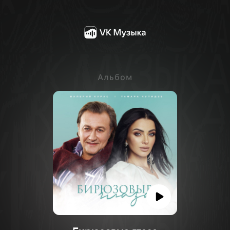
Альбом