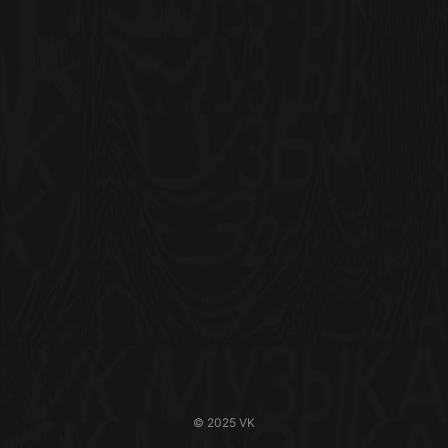
© 2025 VK