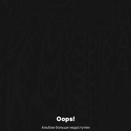
Oops!
Альбом больше недоступен