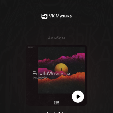
Альбом