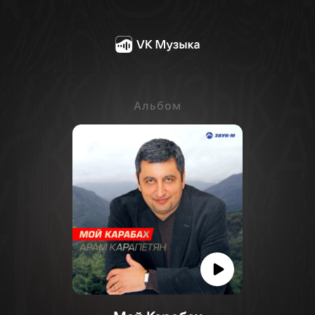
Альбом