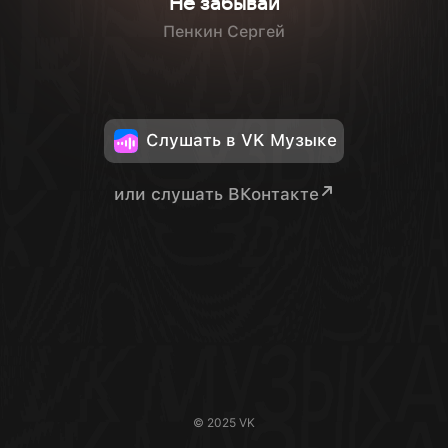
Не забывай
Пенкин Сергей
Слушать в VK Музыке
или слушать ВКонтакте
© 2025 VK