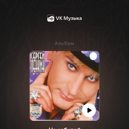
Альбом