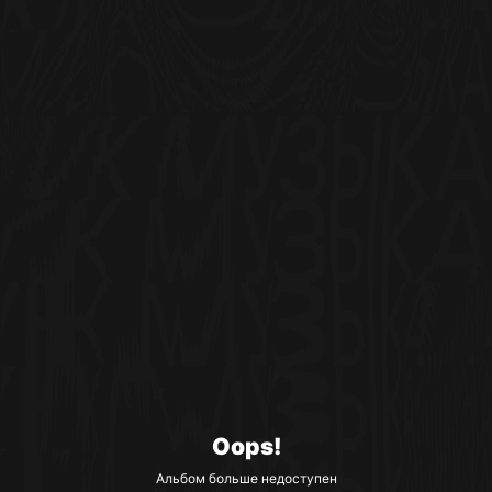
Oops!
Альбом больше недоступен