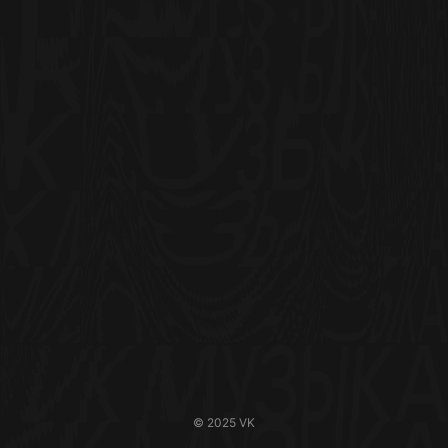
© 2025 VK