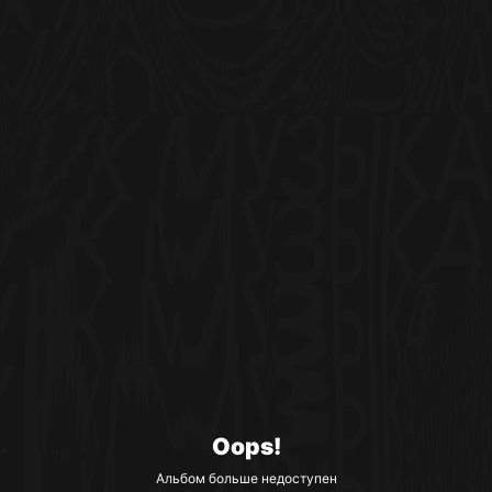
Oops!
Альбом больше недоступен