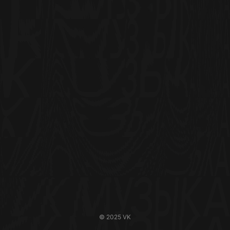
© 2025 VK